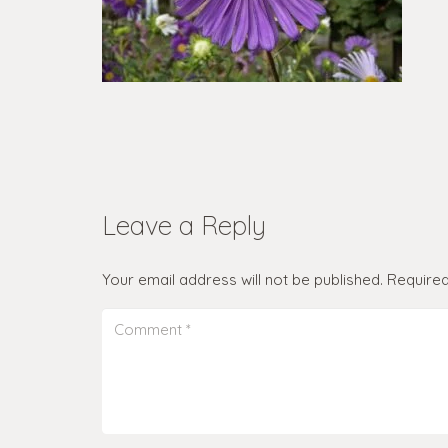
Leave a Reply
Your email address will not be published.
Required