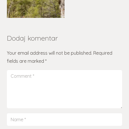
Dodaj komentar
Your email address will not be published.
Required
fields are marked
*