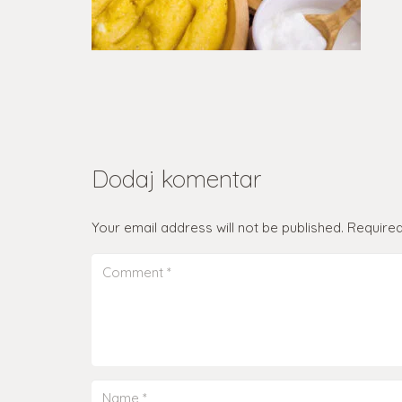
Dodaj komentar
Your email address will not be published.
Required