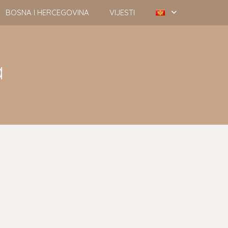
BOSNA I HERCEGOVINA
VIJESTI
a