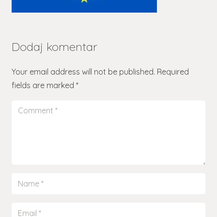
Dodaj komentar
Your email address will not be published.
Required
fields are marked
*