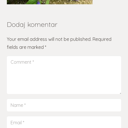
Dodaj komentar
Your email address will not be published.
Required
fields are marked
*