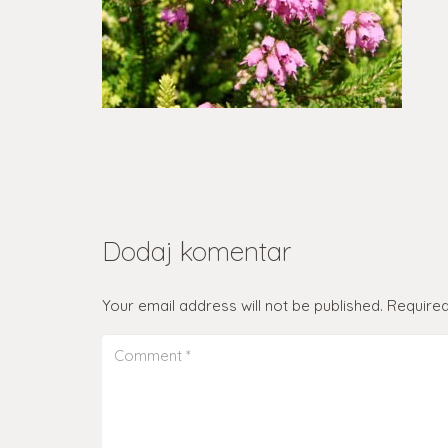
Dodaj komentar
Your email address will not be published.
Required