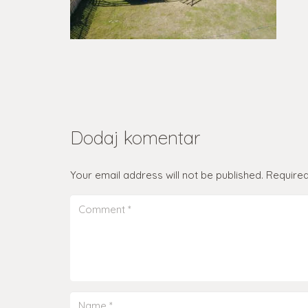
Dodaj komentar
Your email address will not be published.
Required