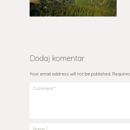
Dodaj komentar
Your email address will not be published.
Required