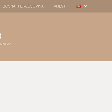
BOSNA I HERCEGOVINA
VIJESTI
a
elasica