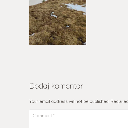
Dodaj komentar
Your email address will not be published.
Required