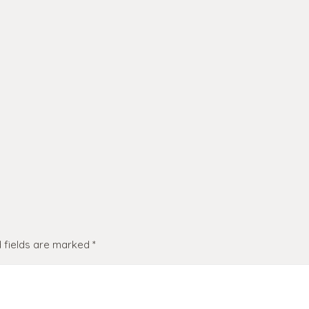
 fields are marked
*