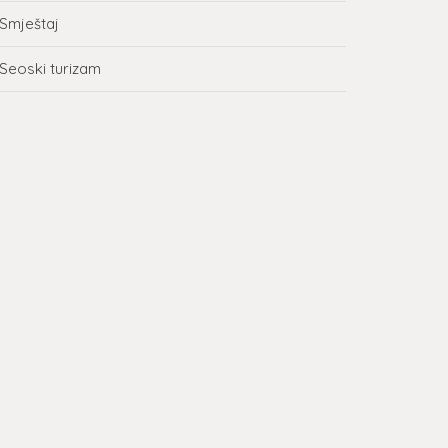
Smještaj
Seoski turizam